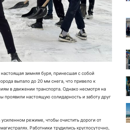
 настоящая зимняя буря, принесшая с собой
орода выпало до 20 мм снега, что привело к
иям в движении транспорта. Однако несмотря на
ы проявили настоящую солидарность и заботу друг
 усиленном режиме, чтобы очистить дороги от
 магистралях. Работники трудились круглосуточно,