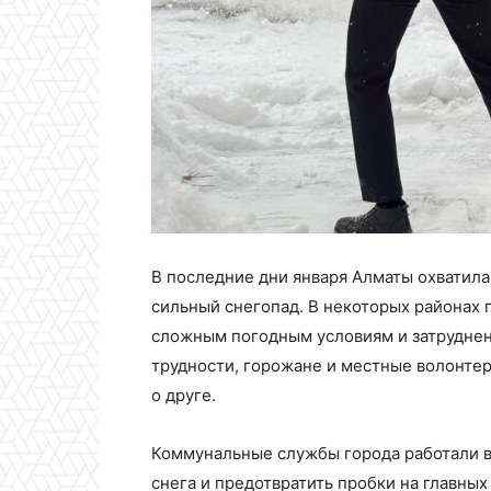
В последние дни января Алматы охватила
сильный снегопад. В некоторых районах г
сложным погодным условиям и затруднен
трудности, горожане и местные волонтер
о друге.
Коммунальные службы города работали в
снега и предотвратить пробки на главных