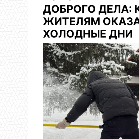
ДОБРОГО ДЕЛА:
ЖИТЕЛЯМ ОКАЗА
ХОЛОДНЫЕ ДНИ