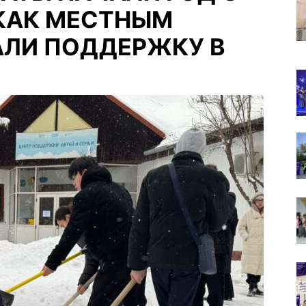
 КАК МЕСТНЫМ
ЛИ ПОДДЕРЖКУ В