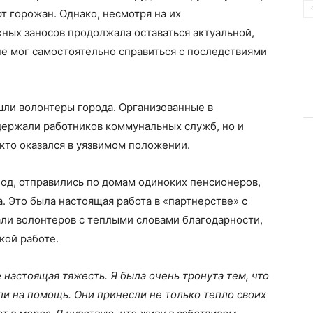
т горожан. Однако, несмотря на их
ных заносов продолжала оставаться актуальной,
не мог самостоятельно справиться с последствиями
шли волонтеры города. Организованные в
держали работников коммунальных служб, но и
кто оказался в уязвимом положении.
лод, отправились по домам одиноких пенсионеров,
. Это была настоящая работа в «партнерстве» с
ли волонтеров с теплыми словами благодарности,
кой работе.
е настоящая тяжесть. Я была очень тронута тем, что
ли на помощь. Они принесли не только тепло своих