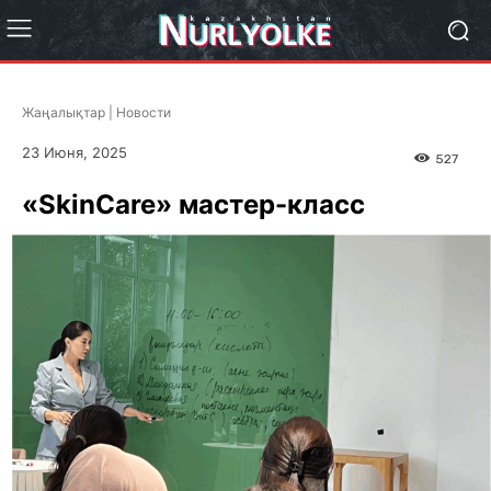
Жаңалықтар | Новости
23 Июня, 2025
527
«SkinCare» мастер-класс