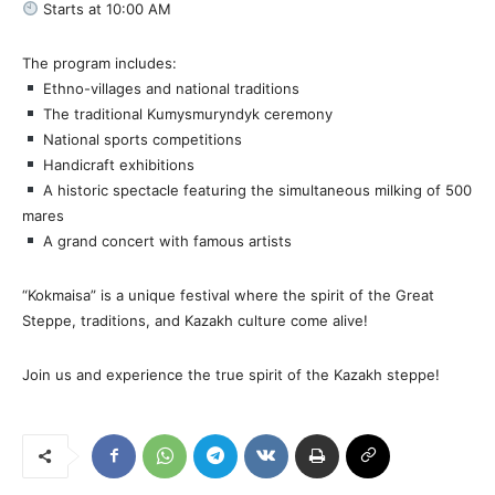
Starts at 10:00 AM
The program includes:
Ethno-villages and national traditions
The traditional Kumysmuryndyk ceremony
National sports competitions
Handicraft exhibitions
A historic spectacle featuring the simultaneous milking of 500
mares
A grand concert with famous artists
“Kokmaisa” is a unique festival where the spirit of the Great
Steppe, traditions, and Kazakh culture come alive!
Join us and experience the true spirit of the Kazakh steppe!