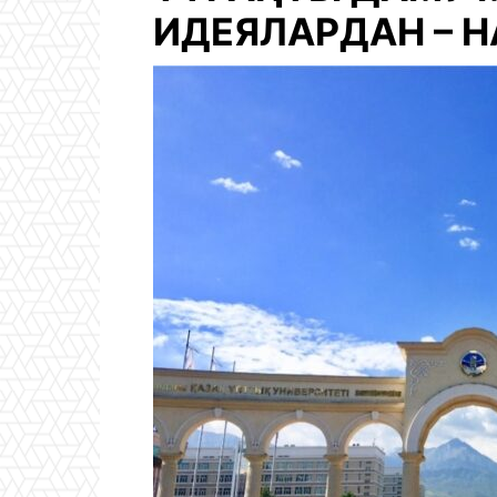
ИДЕЯЛАРДАН – 