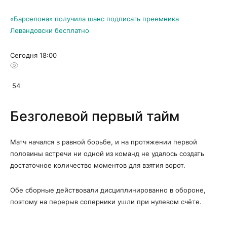
«Барселона» получила шанс подписать преемника
Левандовски бесплатно
Сегодня 18:00
54
Безголевой первый тайм
Матч начался в равной борьбе, и на протяжении первой
половины встречи ни одной из команд не удалось создать
достаточное количество моментов для взятия ворот.
Обе сборные действовали дисциплинированно в обороне,
поэтому на перерыв соперники ушли при нулевом счёте.