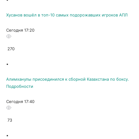
Хусанов вошёл в топ-10 самых подорожавших игроков АПЛ
Сегодня 17:20
270
▪
Алимханулы присоединился к сборной Казахстана по боксу.
Подробности
Сегодня 17:40
73
▪