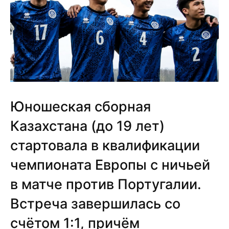
Юношеская
сборная
Казахстана
(до 19 лет)
стартовала в квалификации
чемпионата Европы с ничьей
в матче против Португалии.
Встреча завершилась со
счётом 1:1, причём