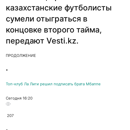
казахстанские футболисты
сумели отыграться в
концовке второго тайма,
передают
Vesti.kz
.
ПРОДОЛЖЕНИЕ
▪
Топ-клуб Ла Лиги решил подписать брата Мбаппе
Сегодня 16:20
207
▪