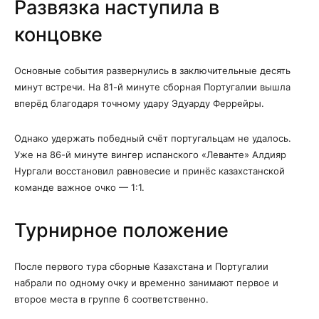
Развязка наступила в
концовке
Основные события развернулись в заключительные десять
минут встречи. На 81-й минуте сборная Португалии вышла
вперёд благодаря точному удару Эдуарду Феррейры.
Однако удержать победный счёт португальцам не удалось.
Уже на 86-й минуте вингер испанского «Леванте» Алдияр
Нургали восстановил равновесие и принёс казахстанской
команде важное очко — 1:1.
Турнирное положение
После первого тура сборные Казахстана и Португалии
набрали по одному очку и временно занимают первое и
второе места в группе 6 соответственно.