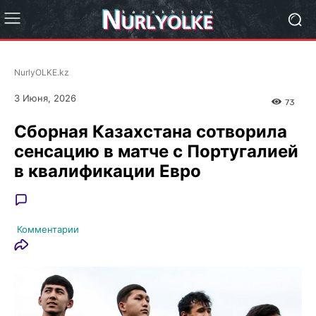
NurlyOLKE.kz
3 Июня, 2026
73
Сборная Казахстана сотворила
сенсацию в матче с Португалией
в квалификации Евро
Комментарии