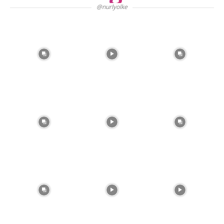
@nurlyolke