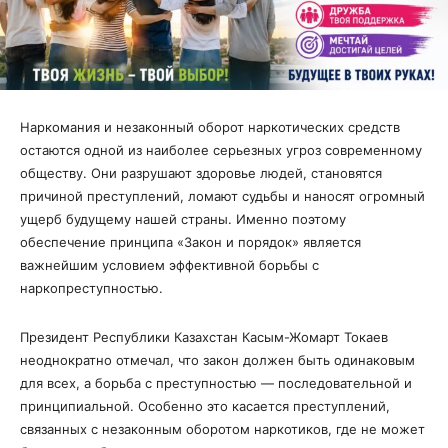
Наркомания и незаконный оборот наркотических средств
остаются одной из наиболее серьезных угроз современному
обществу. Они разрушают здоровье людей, становятся
причиной преступлений, ломают судьбы и наносят огромный
ущерб будущему нашей страны. Именно поэтому
обеспечение принципа «Закон и порядок» является
важнейшим условием эффективной борьбы с
наркопреступностью.
Президент Республики Казахстан Касым-Жомарт Токаев
неоднократно отмечал, что закон должен быть одинаковым
для всех, а борьба с преступностью — последовательной и
принципиальной. Особенно это касается преступлений,
связанных с незаконным оборотом наркотиков, где не может