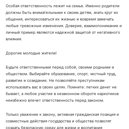
Особая ответственность лежит на семье. Именно родители
должны быть внимательными к своим детям, знать круг их
общения, интересоваться их жизнью и вовремя замечать
любые тревожные изменения. Доверие, взаимопонимание и
личный пример являются надежной защитой от негативного
влияния.
Дорогие молодые жители!
Будьте ответственными перед собой, своими родными и
обществом. Выбирайте образование, спорт, честный труд,
развитие и созидание. Не позволяйте преступникам
использовать вас в своих целях. Помните: легких денег не
бывает, а любое участие в незаконном обороте наркотиков
неизбежно влечет ответственность перед законом.
Только уважение к закону, активная гражданская позиция и
совместные действия государства и общества позволят
создать безопасную среду для жизни и воспитания