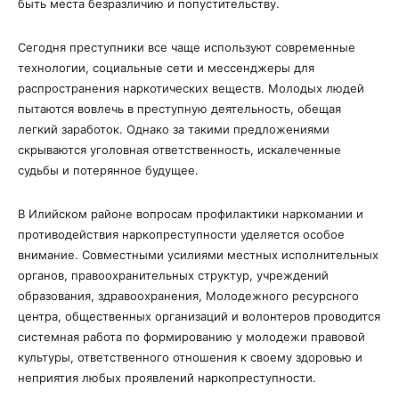
быть места безразличию и попустительству.
Сегодня преступники все чаще используют современные
технологии, социальные сети и мессенджеры для
распространения наркотических веществ. Молодых людей
пытаются вовлечь в преступную деятельность, обещая
легкий заработок. Однако за такими предложениями
скрываются уголовная ответственность, искалеченные
судьбы и потерянное будущее.
В Илийском районе вопросам профилактики наркомании и
противодействия наркопреступности уделяется особое
внимание. Совместными усилиями местных исполнительных
органов, правоохранительных структур, учреждений
образования, здравоохранения, Молодежного ресурсного
центра, общественных организаций и волонтеров проводится
системная работа по формированию у молодежи правовой
культуры, ответственного отношения к своему здоровью и
неприятия любых проявлений наркопреступности.