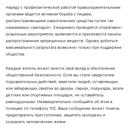
Наряду с профилактической работой правоохранительными
органами ведется активная борьба с лицами,
распространяющими наркотические средства путем так
называемых «закладок». Ежедневно проводятся оперативно-
розыскные мероприятия, выявляются и пресекаются каналы
распространения запрещенных веществ. Однако добиться
максимального результата возможно только при поддержке
общества.
Каждый житель может внести свой вклад в обеспечение
общественной безопасности. Если вы стали свидетелем
подозрительных действий, заметили людей, оставляющих
или забирающих свертки во дворах, парках, подъездах, возле
детских или спортивных площадок, не оставайтесь
равнодушными. Незамедлительно сообщайте об этом в
полицию по телефону 102. Ваше сообщение может помочь
предотвратить преступление, защитить молодежь и
сохранить человеческие жизни.