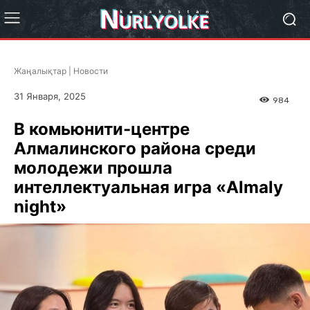
Жаңалықтар | Новости
31 Января, 2025
984
В комьюнити-центре
Алмалинского района среди
молодежи прошла
интеллектуальная игра «Almaly
night»