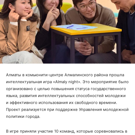
Алматы в комьюнити-центре Алмалинского района прошла
интеллектуальная игра «Almaly night». Это мероприятие было
организовано с целью повышения статуса государственного
языка, развития интеллектуальных способностей молодежи
и эффективного использования их свободного времени.
Проект реализуется при поддержке Управления молодежной
политики города.
В игре приняли участие 10 команд, которые соревновались в