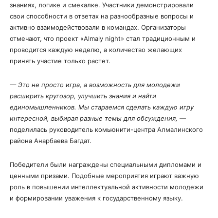
знаниях, логике и смекалке. Участники демонстрировали
свои способности в ответах на разнообразные вопросы и
активно взаимодействовали в командах. Организаторы
отмечают, что проект «Almaly night» стал традиционным и
проводится каждую неделю, а количество желающих
принять участие только растет.
— Это не просто игра, а возможность для молодежи
расширить кругозор, улучшить знания и найти
единомышленников
.
Мы стараемся сделать каждую игру
интересной, выбирая разные темы для обсуждения,
—
поделилась руководитель комьюнити-центра Алмалинского
района Анарбаева Багдат.
Победители были награждены специальными дипломами и
ценными призами. Подобные мероприятия играют важную
роль в повышении интеллектуальной активности молодежи
и формировании уважения к государственному языку.