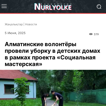
Жаңалықтар | Новости
5 Июня, 2025
379
Алматинские волонтёры
провели уборку в детских домах
в рамках проекта «Социальная
мастерская»