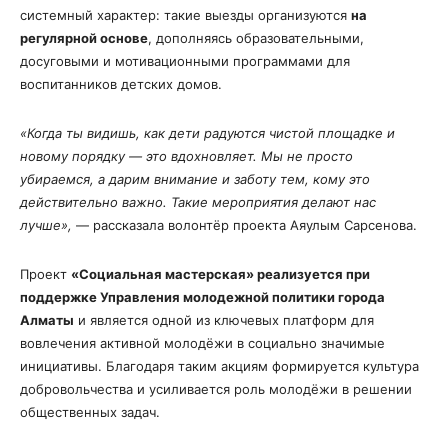
системный характер: такие выезды организуются
на
регулярной основе
, дополняясь образовательными,
досуговыми и мотивационными программами для
воспитанников детских домов.
«Когда ты видишь, как дети радуются чистой площадке и
новому порядку — это вдохновляет. Мы не просто
убираемся, а дарим внимание и заботу тем, кому это
действительно важно. Такие мероприятия делают нас
лучше»,
— рассказала волонтёр проекта Аяулым Сарсенова.
Проект
«Социальная мастерская» реализуется при
поддержке Управления молодежной политики города
Алматы
и является одной из ключевых платформ для
вовлечения активной молодёжи в социально значимые
инициативы. Благодаря таким акциям формируется культура
добровольчества и усиливается роль молодёжи в решении
общественных задач.