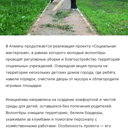
В Алматы продолжается реализация проекта «Социальная
мастерская», в рамках которого молодые волонтёры
проводят регулярные уборки и благоустройство территорий
социальных учреждений. Очередная акция прошла на
территории нескольких детских домов города, где ребята
навели порядок, очистили дворы от мусора и облагородили
игровые площадки.
Инициатива направлена на создание комфортной и чистой
среды для детей, оставшихся без попечения родителей.
Волонтёры очищали территорию, белили бордюры,
ухаживали за клумбами и помогали персоналу с
хозяйственными работами. Особенность проекта — его