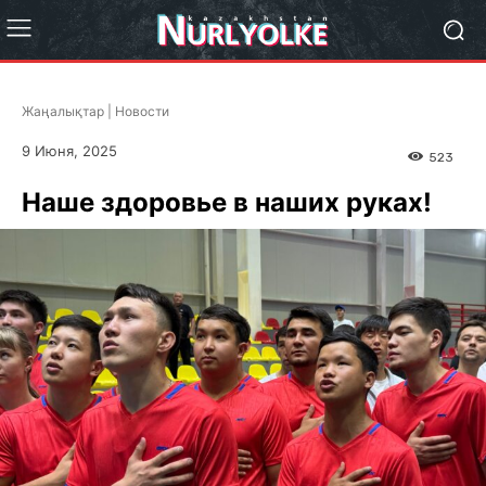
Жаңалықтар | Новости
9 Июня, 2025
523
Наше здоровье в наших руках!