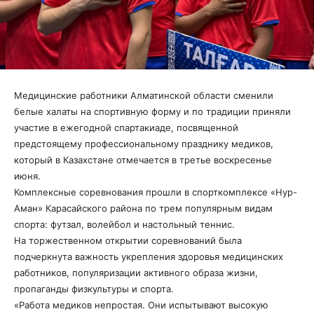
Медицинские работники Алматинской области сменили
белые халаты на спортивную форму и по традиции приняли
участие в ежегодной спартакиаде, посвященной
предстоящему профессиональному празднику медиков,
который в Казахстане отмечается в третье воскресенье
июня.
Комплексные соревнования прошли в спорткомплексе «Нур-
Аман» Карасайского района по трем популярным видам
спорта: футзал, волейбол и настольный теннис.
На торжественном открытии соревнований была
подчеркнута важность укрепления здоровья медицинских
работников, популяризации активного образа жизни,
пропаганды физкультуры и спорта.
«Работа медиков непростая. Они испытывают высокую