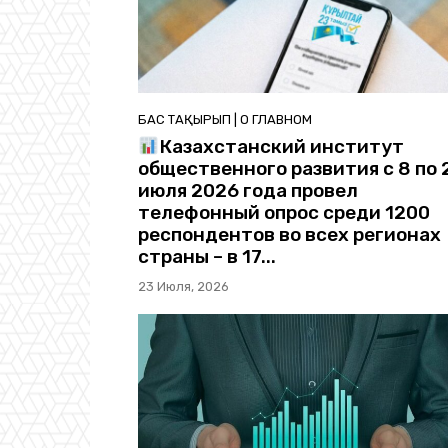
БАС ТАҚЫРЫП | О ГЛАВНОМ
Казахстанский институт
общественного развития с 8 по 
июля 2026 года провел
телефонный опрос среди 1200
респондентов во всех регионах
страны – в 17...
23 Июля, 2026