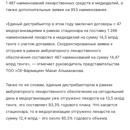
1 487 наименований лекарственных средств и медизделий, а
также дополнительные заявки на 953 наименования.
«Единый дистрибьютор в этом году заключил договоры с 47
медорганизациями в рамках стационара на поставку 1 266
наименований лекарств и медизделий на сумму 14,5 млрд
тенге с учетом допзаявок. Скорректированные заявки к
отгрузке в рамках амбулаторного лекарственного
обеспечения составляют 467 наименований на сумму 14,47
млрд тенге», — отмечает руководитель представительства
ТОО «СК-Фармация» Манат Альмаханова.
Также по ее словам, единым дистрибьютором в рамках
амбулаторного лекарственного обеспечения на сегодняшний
день в медорганизации уже отгружено лекарств на 13,5 млрд
тенге, что составляет 93,3% годового плана. Что касается
стационара, то в медорганизации отгружено лекарств на
сумму 12,4 млрд – это около 85,5% годового объема.