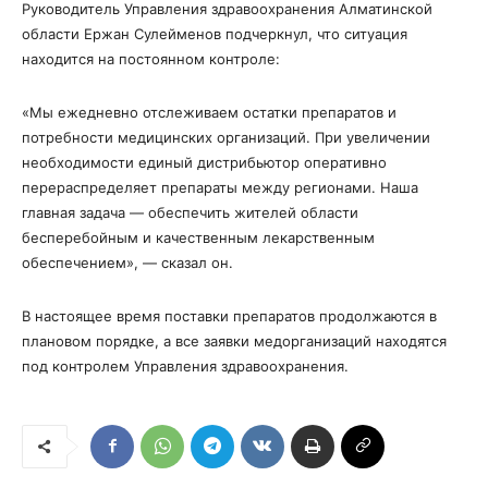
Руководитель Управления здравоохранения Алматинской
области Ержан Сулейменов подчеркнул, что ситуация
находится на постоянном контроле:
«Мы ежедневно отслеживаем остатки препаратов и
потребности медицинских организаций. При увеличении
необходимости единый дистрибьютор оперативно
перераспределяет препараты между регионами. Наша
главная задача — обеспечить жителей области
бесперебойным и качественным лекарственным
обеспечением», — сказал он.
В настоящее время поставки препаратов продолжаются в
плановом порядке, а все заявки медорганизаций находятся
под контролем Управления здравоохранения.