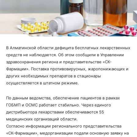
В Алматинской области дефицита бесплатных лекарственных
средств не наблюдается. Об этом сообщили в Управлении
здравоохранения региона и представительстве «СК-
Фармации». Поставка противовирусных, жаропонижающих и
других необходимых препаратов в стационары
осуществляется в штатном режиме.
По данным ведомства, обеспечение пациентов в рамках
ГОБМП и ОСМС работает стабильно. Через единого
дистрибьютора лекарствами обеспечиваются 55
медицинских организаций области.
Согласно информации регионального представительства
«СК-Фармации», медорганизации подали основную заявку на