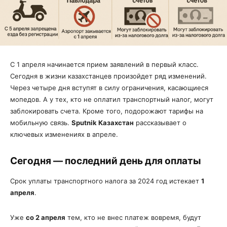
С 1 апреля начинается прием заявлений в первый класс.
Сегодня в жизни казахстанцев произойдет ряд изменений.
Через четыре дня вступят в силу ограничения, касающиеся
мопедов. А у тех, кто не оплатил транспортный налог, могут
заблокировать счета. Кроме того, подорожают тарифы на
мобильную связь.
Sputnik Казахстан
рассказывает о
ключевых изменениях в апреле.
Сегодня — последний день для оплаты
Срок уплаты транспортного налога за 2024 год истекает
1
апреля
.
Уже
со 2 апреля
тем, кто не внес платеж вовремя, будут