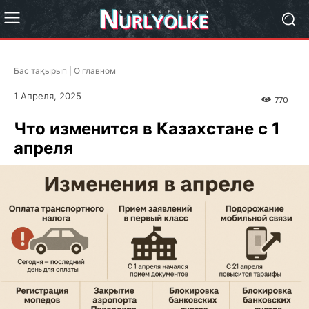
Бас тақырып | О главном
1 Апреля, 2025
770
Что изменится в Казахстане с 1
апреля